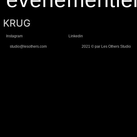
KRUG
Instagram
Linkedin
studio@lesothers.com
2021 © par Les Others Studio